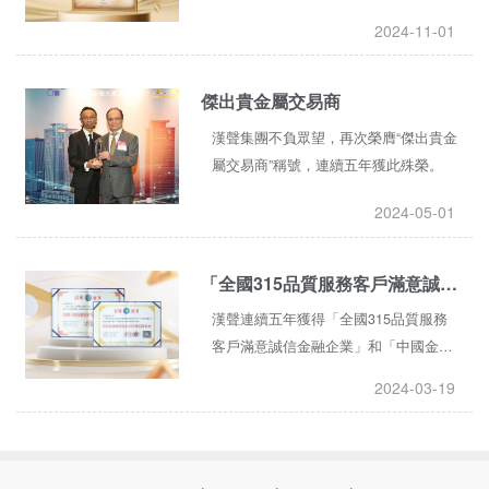
2024-11-01
傑出貴金屬交易商
漢聲集團不負眾望，再次榮膺“傑出貴金
屬交易商”稱號，連續五年獲此殊榮。
2024-05-01
「全國315品質服務客戶滿意誠信金融企業」和「中國金融服務行業AAA級信用企業」
漢聲連續五年獲得「全國315品質服務
客戶滿意誠信金融企業」和「中國金融
服務行業AAA級信用企業」的稱號。
2024-03-19