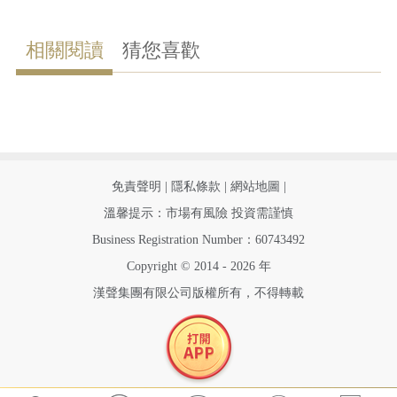
相關閱讀
猜您喜歡
|
|
|
免責聲明
隱私條款
網站地圖
溫馨提示：市場有風險 投資需謹慎
Business Registration Number：60743492
Copyright © 2014 - 2026 年
漢聲集團有限公司版權所有，不得轉載