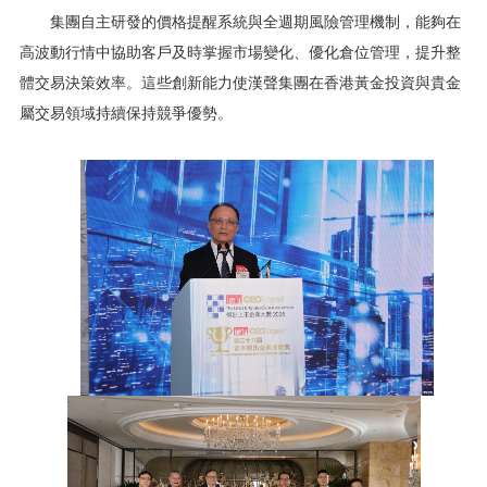
集團自主研發的價格提醒系統與全週期風險管理機制，能夠在
高波動行情中協助客戶及時掌握市場變化、優化倉位管理，提升整
體交易決策效率。這些創新能力使漢聲集團在香港黃金投資與貴金
屬交易領域持續保持競爭優勢。