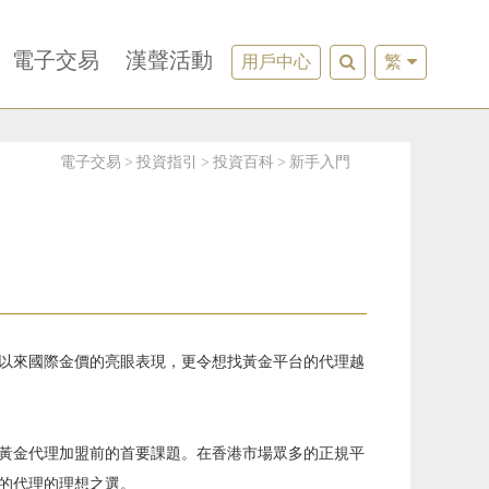
電子交易
漢聲活動
用戶中心
繁
電子交易
投資指引
投資百科
新手入門
以來國際金價的亮眼表現，更令想找黃金平台的代理越
黃金代理加盟前的首要課題。在香港市場眾多的正規平
的代理的理想之選。