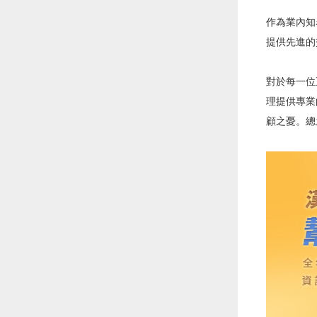
作為業內知
提供先進的
對於每一位
理提供專業
顧之憂。總