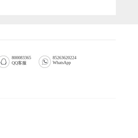
800083365
85263620224
WhatsApp
QQ客服