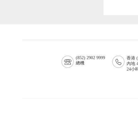
(852) 2902 9999
香港 (8
總機
內地 4
24