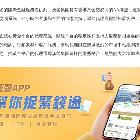
名的國際金融服務提供商，漢聲集團持有香港黃金交易所的AA牌照，運
交易系統、24小時的客服和全面的市場支持，幫助代理商輕鬆拓展客戶
正找在黃金平台的代理來說，關注平台的穩定性和支持力度都是很重要的
的培訓、行銷素材和客戶服務，幫助代理能在競爭激烈的市場中站穩腳跟
之，找黃金平台的代理選擇漢聲集團這樣的優秀平台，無疑能大大增加成