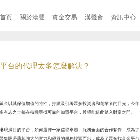
首頁
關於漢聲
實金交易
漢聲薈
資訊中心
平台的代理太多怎麼解決？
黃金以其保值增值的特性，持續吸引著眾多投資者和創業者的目光，今年
多有志之士都在積極尋找可靠的加盟平台，希望能借此踏入財富之門。
琳琅滿目的平台，如何選擇一家信譽卓越、服務全面的合作夥伴，成為了
聲集團憑藉其強大的實力和優質的服務脫穎而出，成為了眾多找黃金平台