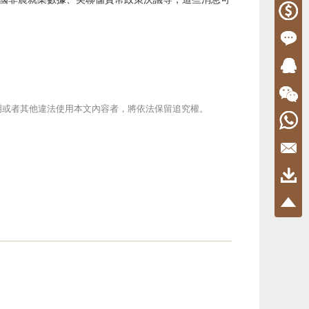
遵守此聲明或者其他違法使用本文內容者，將依法保留追究權。